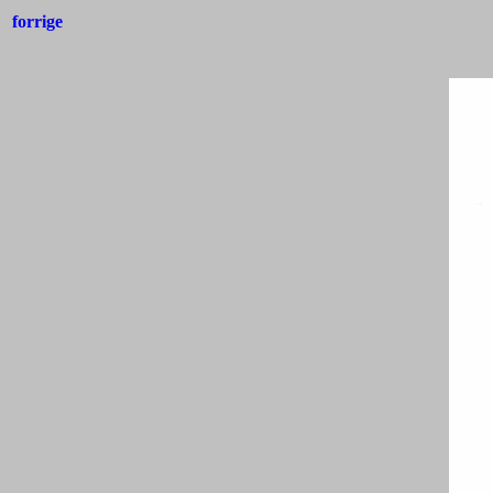
forrige