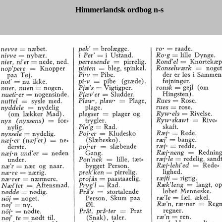
Himmerlandsk ordbog n-s