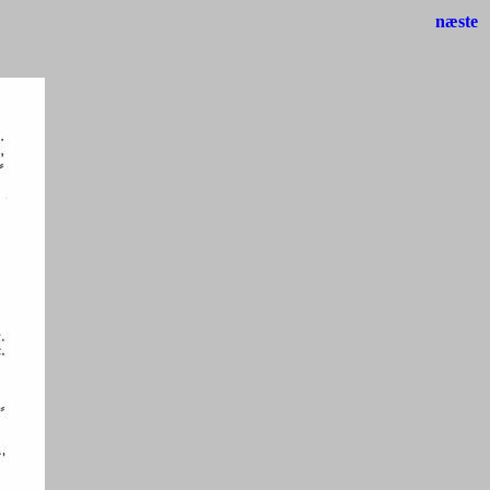
næste